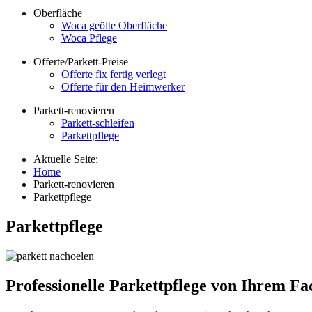
Oberfläche
Woca geölte Oberfläche
Woca Pflege
Offerte/Parkett-Preise
Offerte fix fertig verlegt
Offerte für den Heimwerker
Parkett-renovieren
Parkett-schleifen
Parkettpflege
Aktuelle Seite:
Home
Parkett-renovieren
Parkettpflege
Parkettpflege
Professionelle Parkettpflege von Ihrem F